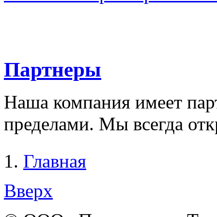
Партнеры
Наша компания имеет парт
пределами. Мы всегда отк
Главная
Вы здесь
Вверх