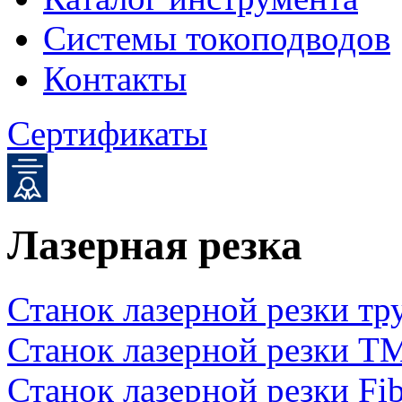
Системы токоподводов
Контакты
Сертификаты
Лазерная резка
Станок лазерной резки тр
Станок лазерной резки T
Станок лазерной резки Fi