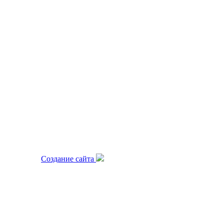
.
Создание сайта