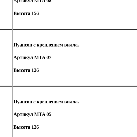
Артикул MTA 08
Высота 156
Пуансон с креплением вилла.
Артикул MTA 07
Высота 126
Пуансон с креплением вилла.
Артикул MTA 05
Высота 126