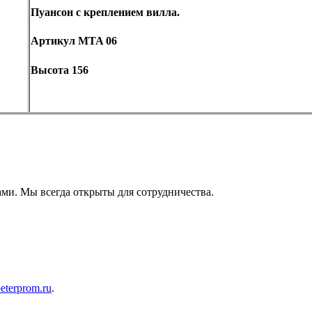
Пуансон с креплением вилла.
Артикул MTA 06
Высота 156
ами. Мы всегда открыты для сотрудничества.
eterprom.ru