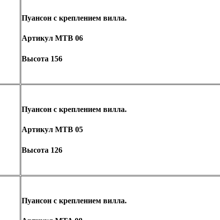
Пуансон с креплением вилла.
Артикул MTB 06
Высота 156
Пуансон с креплением вилла.
Артикул MTB 05
Высота 126
Пуансон с креплением вилла.