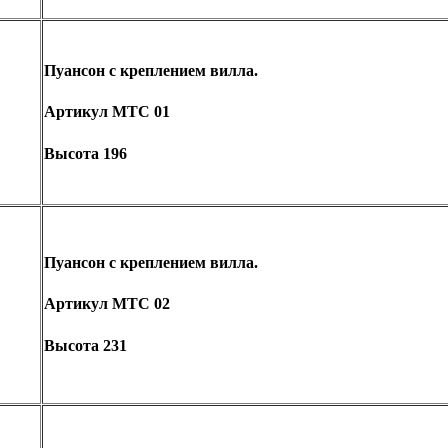
Пуансон с креплением вилла.
Артикул MTC 01
Высота 196
Пуансон с креплением вилла.
Артикул MTC 02
Высота 231