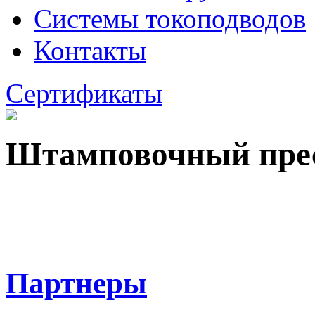
Системы токоподводов
Контакты
Сертификаты
Штамповочный пре
Партнеры