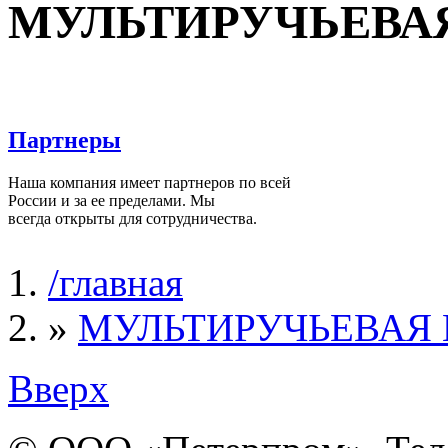
МУЛЬТИРУЧЬЕВАЯ
Партнеры
Наша компания имеет партнеров по всей
России и за ее пределами. Мы
всегда открыты для сотрудничества.
/главная
Вы здесь
»
МУЛЬТИРУЧЬЕВАЯ 
Вверх